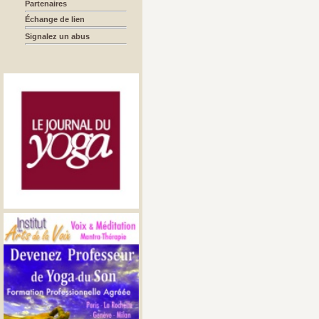
Partenaires
Échange de lien
Signalez un abus