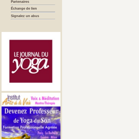
Partenaires
Échange de lien
Signalez un abus