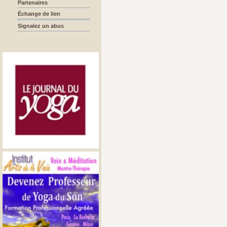
Partenaires
Échange de lien
Signalez un abus