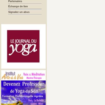
Partenaires
Échange de lien
Signalez un abus