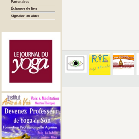
Partenaires
Échange de lien
Signalez un abus