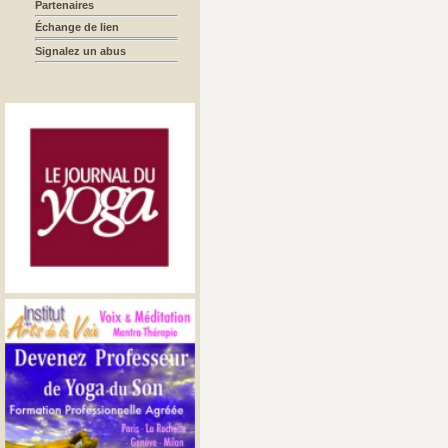
Partenaires
Échange de lien
Signalez un abus