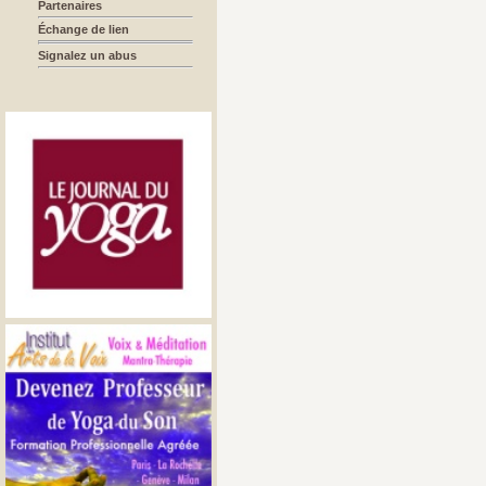
Partenaires
Échange de lien
Signalez un abus