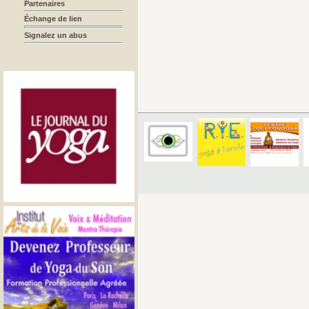
Partenaires
Échange de lien
Signalez un abus