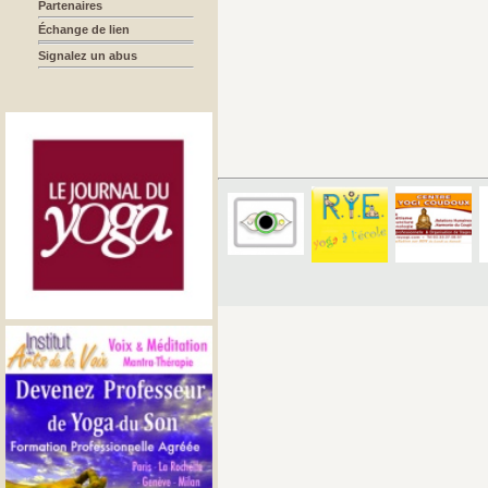
Partenaires
Échange de lien
Signalez un abus