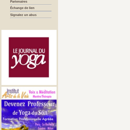
Partenaires
Échange de lien
Signalez un abus