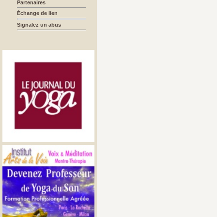
Partenaires
Échange de lien
Signalez un abus