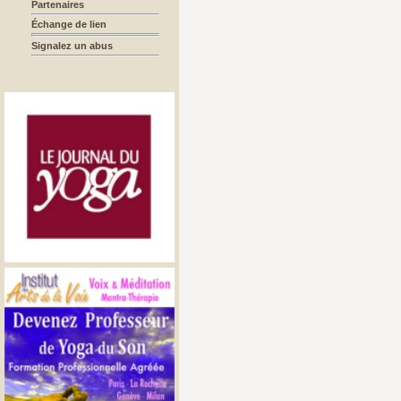
Partenaires
Échange de lien
Signalez un abus