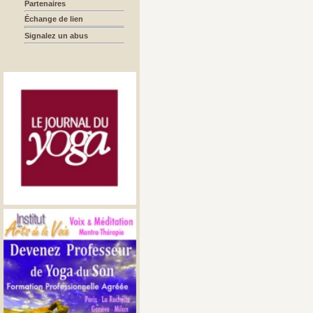
Partenaires
Échange de lien
Signalez un abus