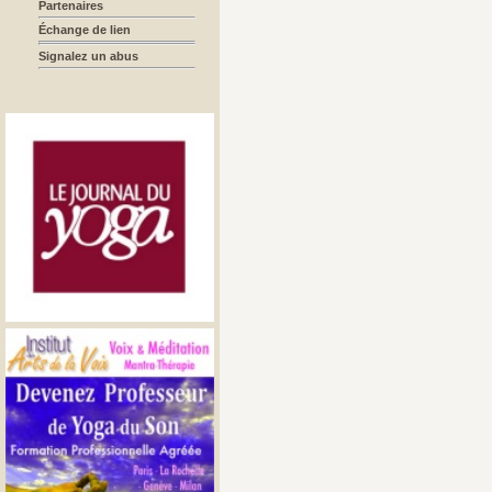
Partenaires
Échange de lien
Signalez un abus