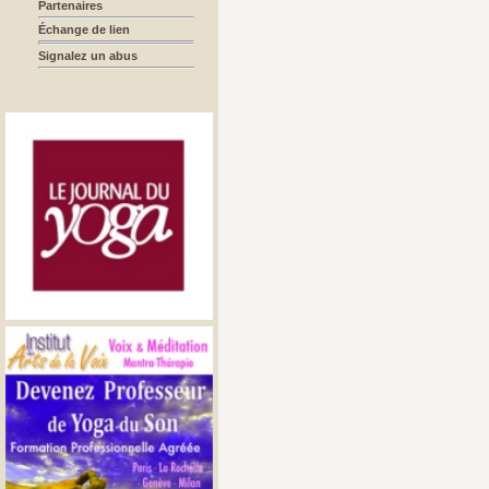
Partenaires
Échange de lien
Signalez un abus