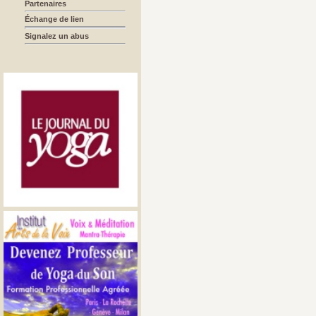
Partenaires
Échange de lien
Signalez un abus