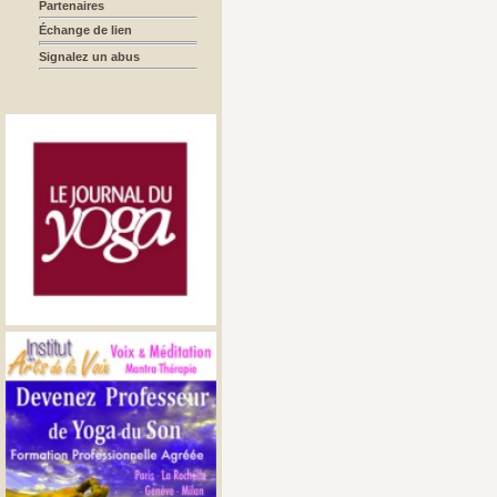
Partenaires
Échange de lien
Signalez un abus