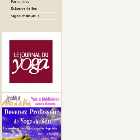
Partenaires
Échange de lien
Signalez un abus