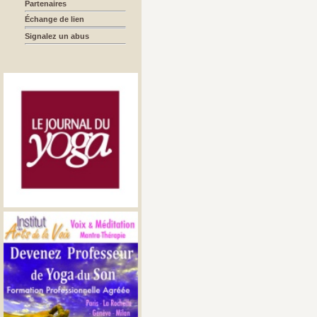
Partenaires
Échange de lien
Signalez un abus