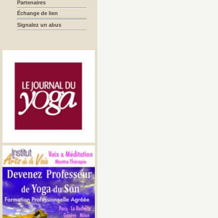
Partenaires
Échange de lien
Signalez un abus