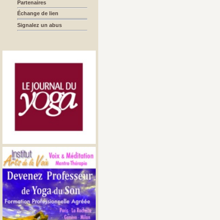
Partenaires
Échange de lien
Signalez un abus