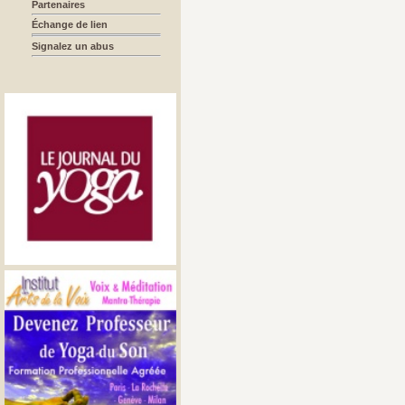
Partenaires
Échange de lien
Signalez un abus