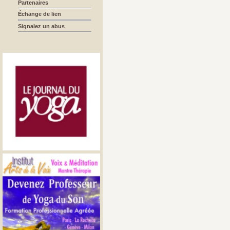
Partenaires
Échange de lien
Signalez un abus