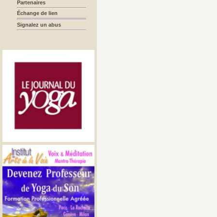
Partenaires
Échange de lien
Signalez un abus