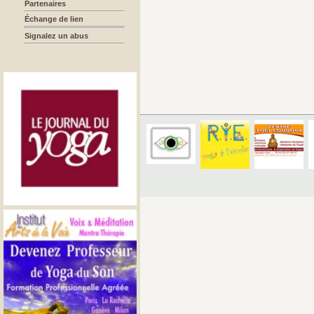
Partenaires
Échange de lien
Signalez un abus