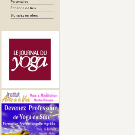
Partenaires
Échange de lien
Signalez un abus