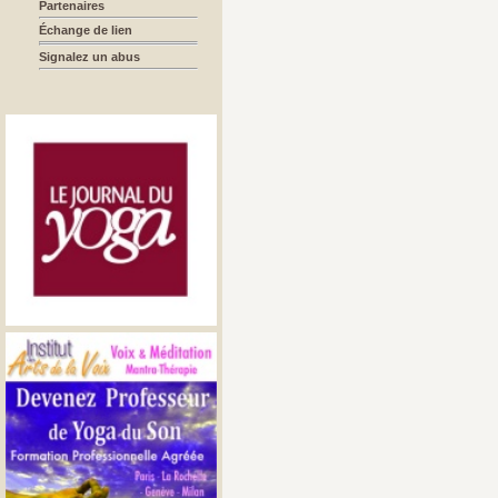
Partenaires
Échange de lien
Signalez un abus