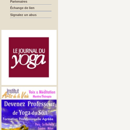
Partenaires
Échange de lien
Signalez un abus