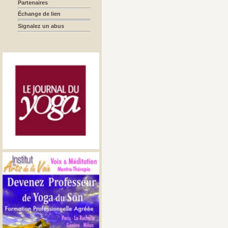
Partenaires
Échange de lien
Signalez un abus