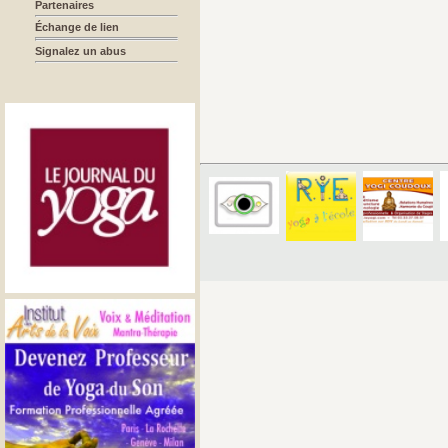
Partenaires
Échange de lien
Signalez un abus