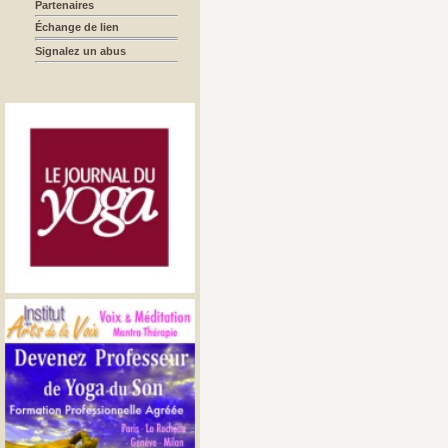
Partenaires
Échange de lien
Signalez un abus