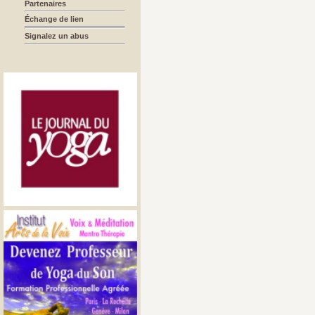
Partenaires
Échange de lien
Signalez un abus