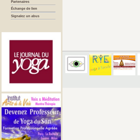
Partenaires
Échange de lien
Signalez un abus