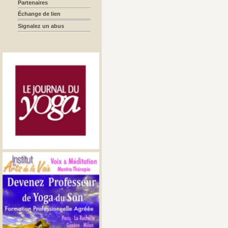
Partenaires
Échange de lien
Signalez un abus