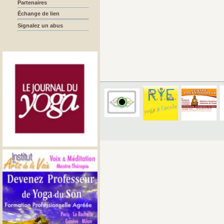
Partenaires
Échange de lien
Signalez un abus