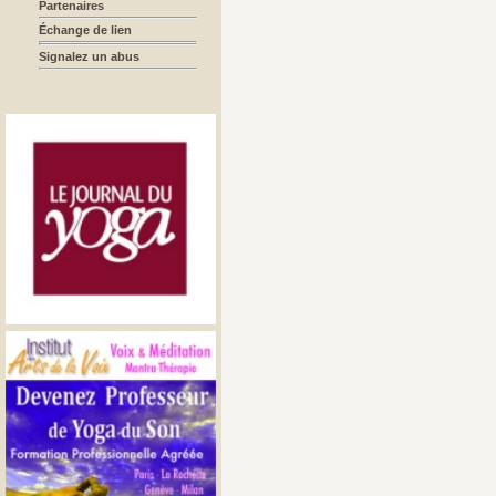
Partenaires
Échange de lien
Signalez un abus