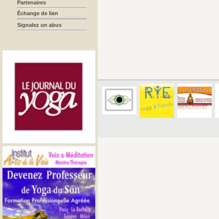
Partenaires
Échange de lien
Signalez un abus