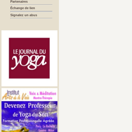
Partenaires
Échange de lien
Signalez un abus