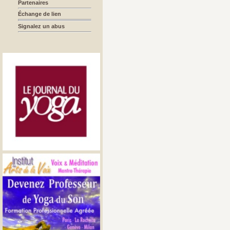
Partenaires
Échange de lien
Signalez un abus