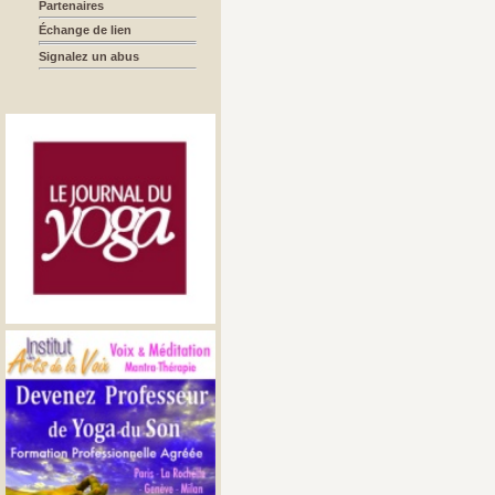
Partenaires
Échange de lien
Signalez un abus