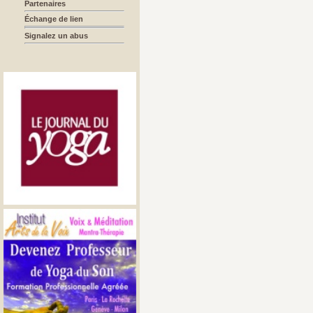
Partenaires
Échange de lien
Signalez un abus