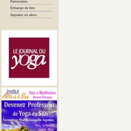
Partenaires
Échange de lien
Signalez un abus