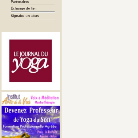
Partenaires
Échange de lien
Signalez un abus