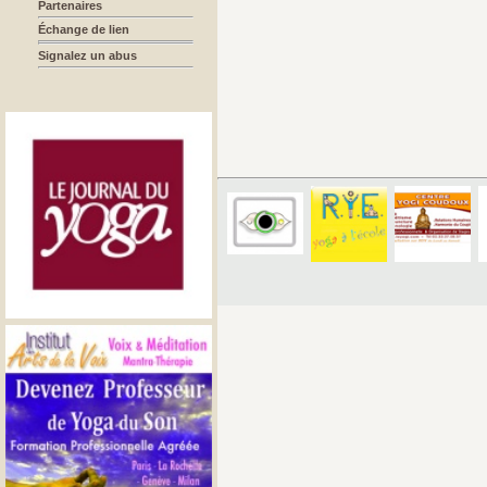
Partenaires
Échange de lien
Signalez un abus