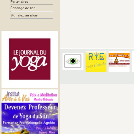
Partenaires
Échange de lien
Signalez un abus