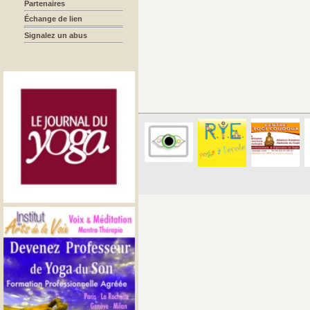
Partenaires
Échange de lien
Signalez un abus