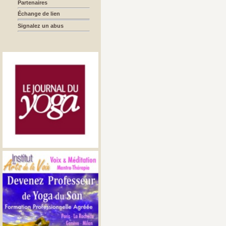
Partenaires
Échange de lien
Signalez un abus