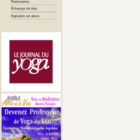
Partenaires
Échange de lien
Signalez un abus