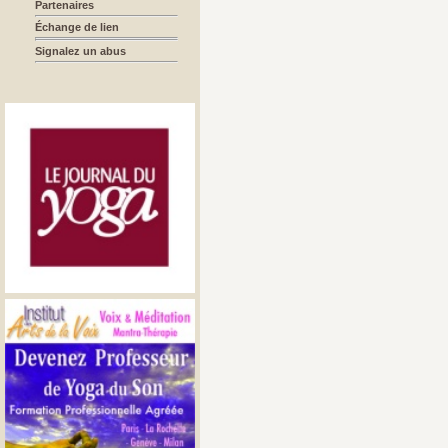
Partenaires
Échange de lien
Signalez un abus