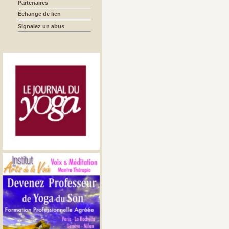
Partenaires
Échange de lien
Signalez un abus